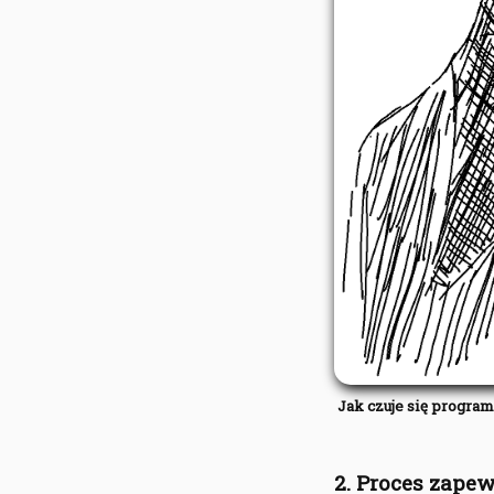
Jak czuje się program
2. Proces zapew